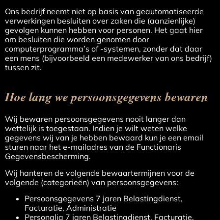
Ons bedrijf neemt niet op basis van geautomatiseerde
verwerkingen besluiten over zaken die (aanzienlijke)
gevolgen kunnen hebben voor personen. Het gaat hier
om besluiten die worden genomen door
computerprogramma’s of -systemen, zonder dat daar
een mens (bijvoorbeeld een medewerker van ons bedrijf)
tussen zit.
Hoe lang we persoonsgegevens bewaren
Wij bewaren persoonsgegevens nooit langer dan
wettelijk is toegestaan. Indien je wilt weten welke
gegevens wij van je hebben bewaard kun je een email
sturen naar het e-mailadres van de Functionaris
Gegevensbescherming.
Wij hanteren de volgende bewaartermijnen voor de
volgende (categorieën) van persoonsgegevens:
Persoonsgegevens 7 jaren Belastingdienst,
Facturatie, Administratie
Personalia 7 jaren Belastingdienst, Facturatie,