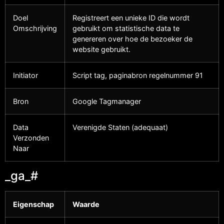
Doel
Registreert een unieke ID die wordt
Omschrijving
gebruikt om statistische data te
genereren over hoe de bezoeker de
website gebruikt.
Initiator
Script tag, paginabron regelnummer 91
Bron
Google Tagmanager
Data
Verenigde Staten (adequaat)
Verzonden
Naar
_ga_#
Eigenschap
Waarde