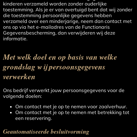
kinderen verzameld worden zonder ouderlijke
toestemming. Als je er van overtuigd bent dat wij zonder
die toestemming persoonlijke gegevens hebben
verzameld over een minderjarige, neem dan contact met
ons op via het e-mailadres van de Functionaris
Gegevensbescherming, dan verwijderen wij deze
informatie.
Met welk doel en op basis van welke
grondslag wij persoonsgegevens
verwerken
Ons bedrijf verwerkt jouw persoonsgegevens voor de
volgende doelen:
Om contact met je op te nemen voor zaalverhuur.
Om contact met je op te nemen met betrekking tot
een reservering.
Geautomatiseerde besluitvorming