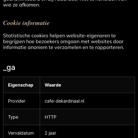
wie ze afkomen.
Cookie informatie
Statistische cookies helpen website-eigenaren te
begrijpen hoe bezoekers omgaan met websites door
informatie anoniem te verzamelen en te rapporteren.
_ga
Eigenschap
Waarde
Provider
cafe-dekardinaal.nl
Type
HTTP
Vervaldatum
2 jaar