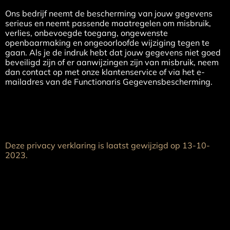
Ons bedrijf neemt de bescherming van jouw gegevens
serieus en neemt passende maatregelen om misbruik,
verlies, onbevoegde toegang, ongewenste
openbaarmaking en ongeoorloofde wijziging tegen te
gaan. Als je de indruk hebt dat jouw gegevens niet goed
beveiligd zijn of er aanwijzingen zijn van misbruik, neem
dan contact op met onze klantenservice of via het e-
mailadres van de Functionaris Gegevensbescherming.
Deze privacy verklaring is laatst gewijzigd op 13-10-
2023.