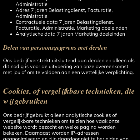
Administratie
Adres 7 jaren Belastingdienst, Facturatie,
Administratie
Contractuele data 7 jaren Belastingdienst,
Facturatie, Administratie, Marketing doeleinden
Analytische data 7 jaren Marketing doeleinden
Delen van persoonsgegevens met derden
Ons bedrijf verstrekt uitsluitend aan derden en alleen als
dit nodig is voor de uitvoering van onze overeenkomst
met jou of om te voldoen aan een wettelijke verplichting.
Cookies, of vergelijkbare technieken, die
wij gebruiken
Ons bedrijf gebruikt alleen analytische cookies of
vergelijkbare technieken om te zien hoe vaak onze
website wordt bezocht en welke pagina worden
bekeken. Daarnaast worden IP-adressen
geanonimiseerd en zijn daardoor niet te herleiden van