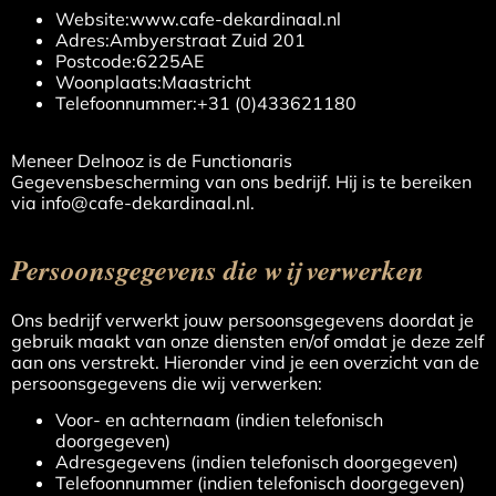
Website:www.cafe-dekardinaal.nl
Adres:Ambyerstraat Zuid 201
Postcode:6225AE
Woonplaats:Maastricht
Telefoonnummer:+31 (0)433621180
Meneer Delnooz is de Functionaris
Gegevensbescherming van ons bedrijf. Hij is te bereiken
via
info@cafe-dekardinaal.nl
.
Persoonsgegevens die wij verwerken
Ons bedrijf verwerkt jouw persoonsgegevens doordat je
gebruik maakt van onze diensten en/of omdat je deze zelf
aan ons verstrekt. Hieronder vind je een overzicht van de
persoonsgegevens die wij verwerken:
Voor- en achternaam (indien telefonisch
doorgegeven)
Adresgegevens (indien telefonisch doorgegeven)
Telefoonnummer (indien telefonisch doorgegeven)