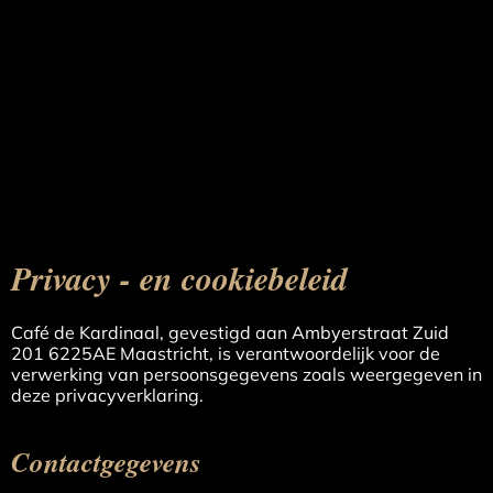
Privacy - en cookiebeleid
Café de Kardinaal, gevestigd aan Ambyerstraat Zuid
201 6225AE Maastricht, is verantwoordelijk voor de
verwerking van persoonsgegevens zoals weergegeven in
deze privacyverklaring.
Contactgegevens