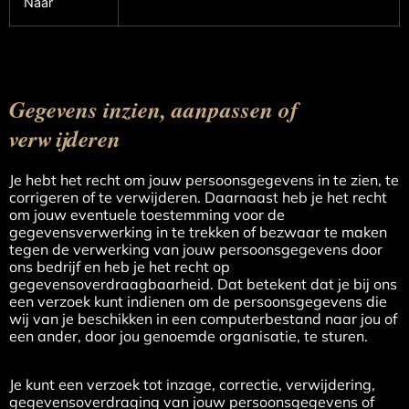
Naar
Gegevens inzien, aanpassen of
verwijderen
Je hebt het recht om jouw persoonsgegevens in te zien, te
corrigeren of te verwijderen. Daarnaast heb je het recht
om jouw eventuele toestemming voor de
gegevensverwerking in te trekken of bezwaar te maken
tegen de verwerking van jouw persoonsgegevens door
ons bedrijf en heb je het recht op
gegevensoverdraagbaarheid. Dat betekent dat je bij ons
een verzoek kunt indienen om de persoonsgegevens die
wij van je beschikken in een computerbestand naar jou of
een ander, door jou genoemde organisatie, te sturen.
Je kunt een verzoek tot inzage, correctie, verwijdering,
gegevensoverdraging van jouw persoonsgegevens of