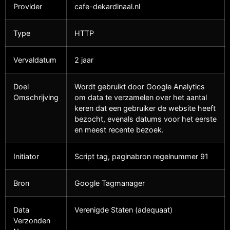
Provider
cafe-dekardinaal.nl
Type
HTTP
Vervaldatum
2 jaar
Doel
Wordt gebruikt door Google Analytics
Omschrijving
om data te verzamelen over het aantal
keren dat een gebruiker de website heeft
bezocht, evenals datums voor het eerste
en meest recente bezoek.
Initiator
Script tag, paginabron regelnummer 91
Bron
Google Tagmanager
Data
Verenigde Staten (adequaat)
Verzonden